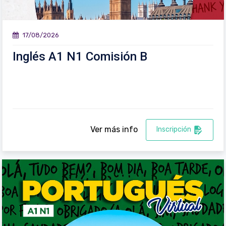
17/08/2026
Inglés A1 N1 Comisión B
Ver más info
Inscripción