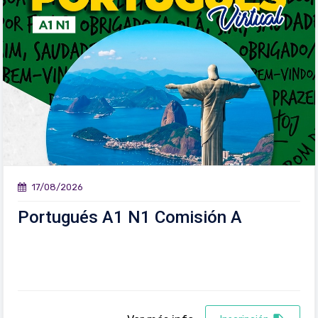
17/08/2026
Portugués A1 N1 Comisión A