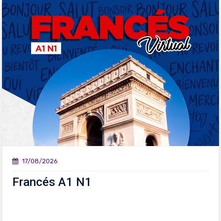
17/08/2026
Francés A1 N1