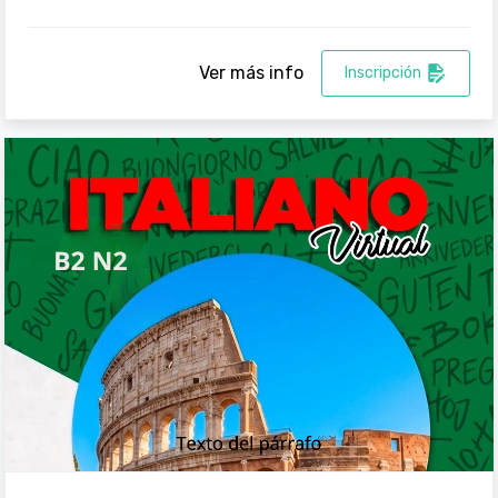
Ver más info
Inscripción