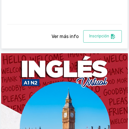
Ver más info
Inscripción