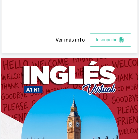
Ver más info
Inscripción