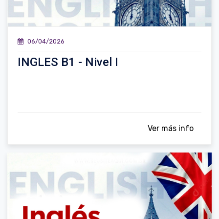
06/04/2026
INGLES B1 - Nivel I
Ver más info