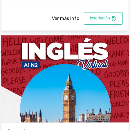
Ver más info
Inscripción