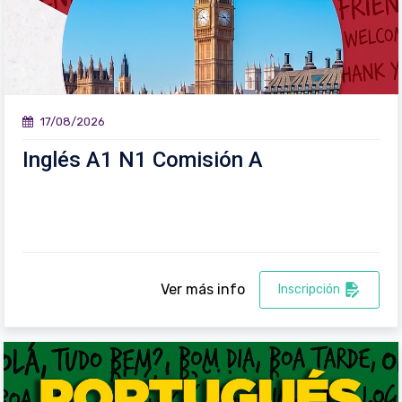
17/08/2026
Inglés A1 N1 Comisión A
Ver más info
Inscripción