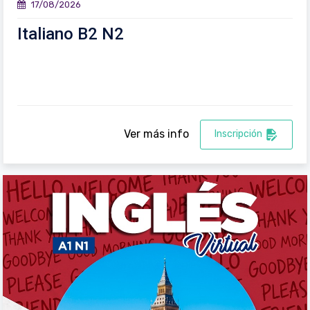
17/08/2026
Italiano B2 N2
Ver más info
Inscripción