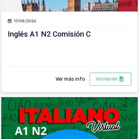
17/08/2026
Inglés A1 N2 Comisión C
Ver más info
Inscripción