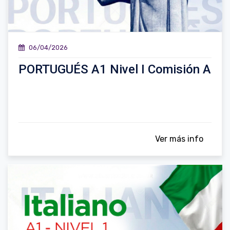
06/04/2026
PORTUGUÉS A1 Nivel I Comisión A
Ver más info