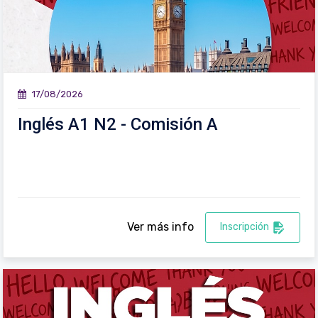
17/08/2026
Inglés A1 N2 - Comisión A
Ver más info
Inscripción