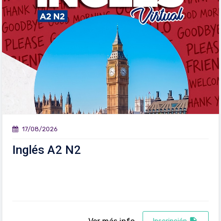
17/08/2026
Inglés A2 N2