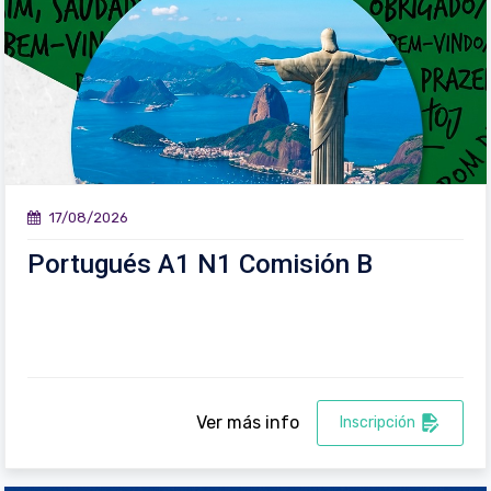
17/08/2026
Portugués A1 N1 Comisión B
Ver más info
Inscripción