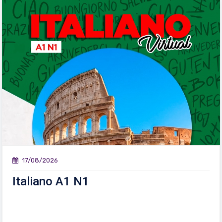
17/08/2026
Italiano A1 N1