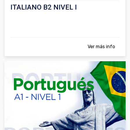
ITALIANO B2 NIVEL I
Ver más info