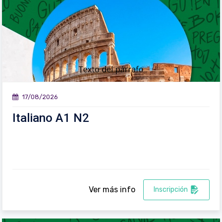
17/08/2026
Italiano A1 N2
Ver más info
Inscripción