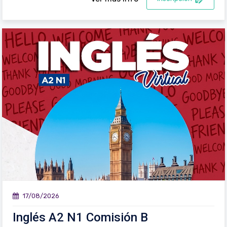
17/08/2026
Inglés A2 N1 Comisión B