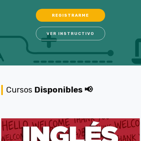
REGISTRARME
VER INSTRUCTIVO
Cursos
Disponibles 📢