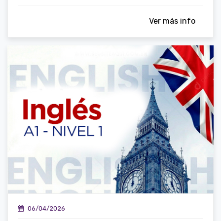
Ver más info
06/04/2026