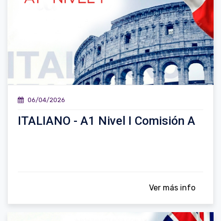
06/04/2026
ITALIANO - A1 Nivel I Comisión A
Ver más info