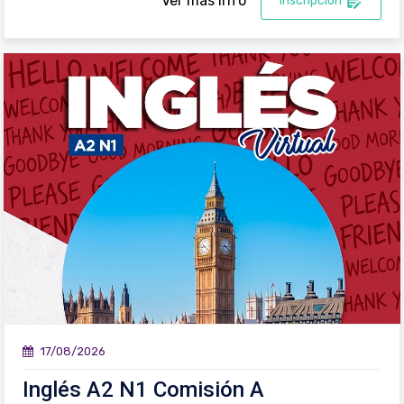
Ver más info
Inscripción
17/08/2026
Inglés A2 N1 Comisión A