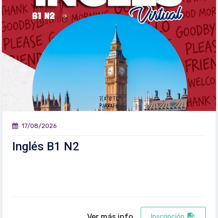
17/08/2026
Inglés B1 N2
Ver más info
Inscripción