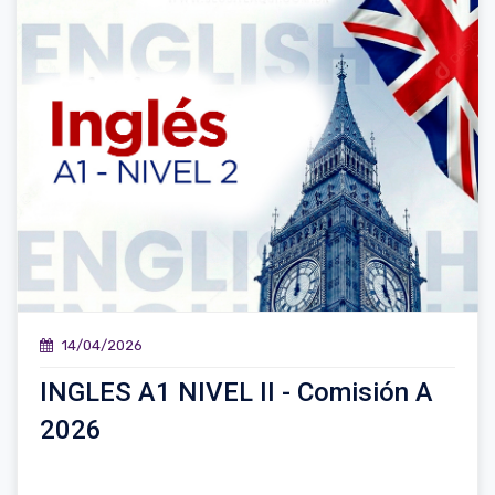
14/04/2026
INGLES A1 NIVEL II - Comisión A
2026