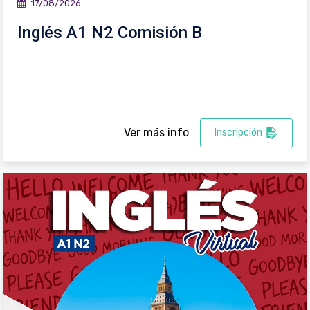
17/08/2026
Inglés A1 N2 Comisión B
Ver más info
Inscripción