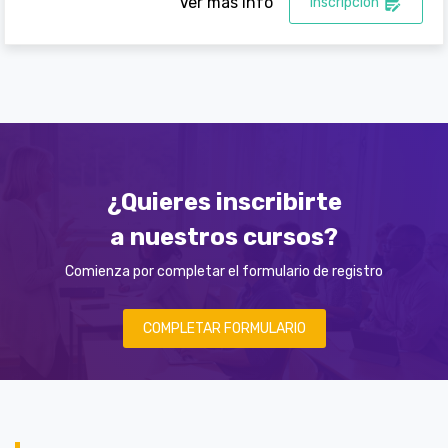
Ver más info
Inscripción
¿Quieres inscribirte
a nuestros cursos?
Comienza por completar el formulario de registro
COMPLETAR FORMULARIO