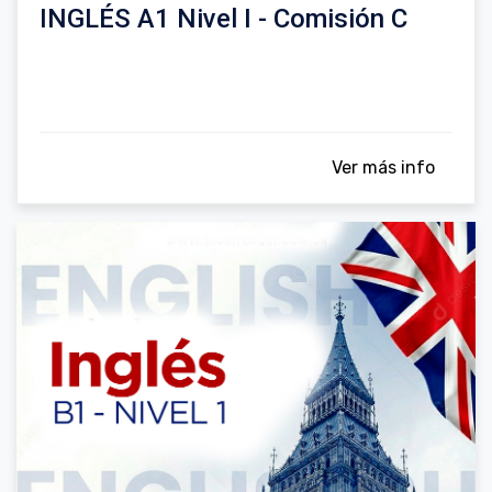
INGLÉS A1 Nivel I - Comisión C
Ver más info