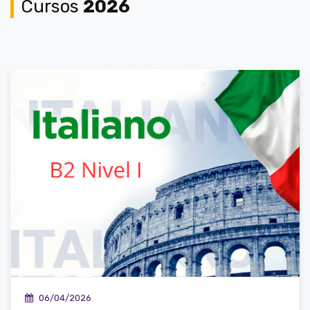
Cursos
2026
06/04/2026