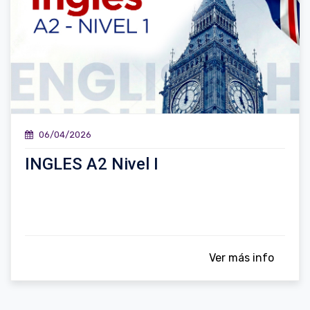
06/04/2026
INGLES A2 Nivel I
Ver más info